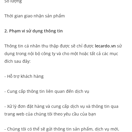
Số lượng
Thời gian giao nhận sản phẩm
2
.
Phạm vi sử dụng thông tin
Thông tin cá nhân thu thập được sẽ chỉ được
lecardo.vn
sử
dụng trong nội bộ công ty và cho một hoặc tất cả các mục
đích sau đây:
- Hỗ trợ khách hàng
- Cung cấp thông tin liên quan đến dịch vụ
- Xử lý đơn đặt hàng và cung cấp dịch vụ và thông tin qua
trang web của chúng tôi theo yêu cầu của bạn
- Chúng tôi có thể sẽ gửi thông tin sản phẩm, dịch vụ mới,