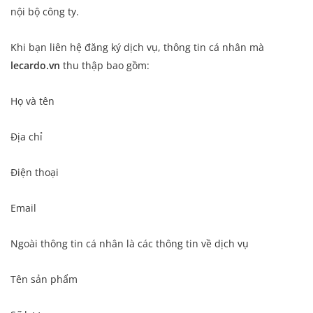
nội bộ công ty.
Khi bạn liên hệ đăng ký dịch vụ, thông tin cá nhân mà
lecardo.vn
thu thập bao gồm:
Họ và tên
Địa chỉ
Điện thoại
Email
Ngoài thông tin cá nhân là các thông tin về dịch vụ
Tên sản phẩm