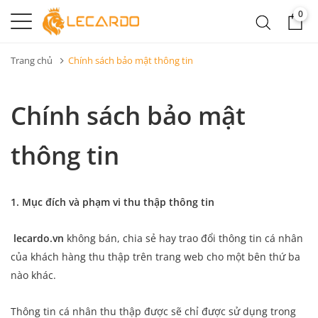
0
Trang chủ
Chính sách bảo mật thông tin
Chính sách bảo mật
thông tin
1.
Mục đích và phạm vi thu thập thông tin
lecardo.vn
không bán, chia sẻ hay trao đổi thông tin cá nhân
của khách hàng thu thập trên trang web cho một bên thứ ba
nào khác.
Thông tin cá nhân thu thập được sẽ chỉ được sử dụng trong