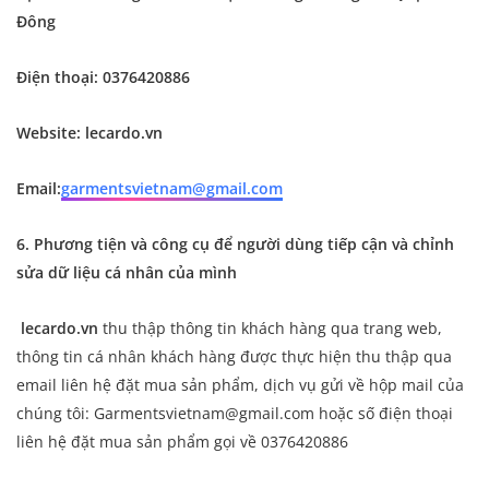
Đông
Điện thoại: 0376420886
Website: lecardo.vn
Email:
garmentsvietnam@gmail.com
6. Phương tiện và công cụ để người dùng tiếp cận và chỉnh
sửa dữ liệu cá nhân của mình
lecardo.vn
thu thập thông tin khách hàng qua trang web,
thông tin cá nhân khách hàng được thực hiện thu thập qua
email liên hệ đặt mua sản phẩm, dịch vụ gửi về hộp mail của
chúng tôi: Garmentsvietnam@gmail.com hoặc số điện thoại
liên hệ đặt mua sản phẩm gọi về 0376420886