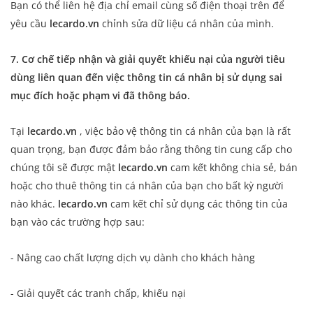
Bạn có thể liên hệ địa chỉ email cùng số điện thoại trên để
yêu cầu
lecardo.vn
chỉnh sửa dữ liệu cá nhân của mình.
7. Cơ chế tiếp nhận và giải quyết khiếu nại của người tiêu
dùng liên quan đến việc thông tin cá nhân bị sử dụng sai
mục đích hoặc phạm vi đã thông báo.
Tại
lecardo.vn
, việc bảo vệ thông tin cá nhân của bạn là rất
quan trọng, bạn được đảm bảo rằng thông tin cung cấp cho
chúng tôi sẽ được mật
lecardo.vn
cam kết không chia sẻ, bán
hoặc cho thuê thông tin cá nhân của bạn cho bất kỳ người
nào khác.
lecardo.vn
cam kết chỉ sử dụng các thông tin của
bạn vào các trường hợp sau:
- Nâng cao chất lượng dịch vụ dành cho khách hàng
- Giải quyết các tranh chấp, khiếu nại