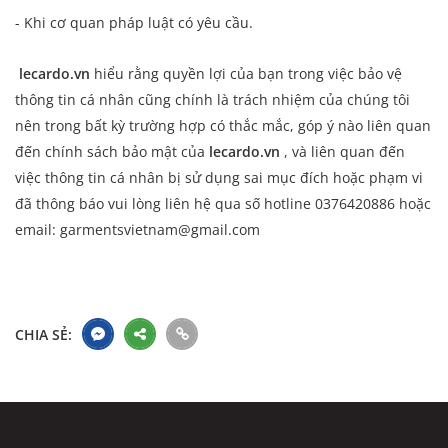
- Khi cơ quan pháp luật có yêu cầu.
lecardo.vn
hiểu rằng quyền lợi của bạn trong việc bảo vệ
thông tin cá nhân cũng chính là trách nhiệm của chúng tôi
nên trong bất kỳ trường hợp có thắc mắc, góp ý nào liên quan
đến chính sách bảo mật của
lecardo.vn
, và liên quan đến
việc thông tin cá nhân bị sử dụng sai mục đích hoặc phạm vi
đã thông báo vui lòng liên hệ qua số hotline 0376420886 hoặc
email: garmentsvietnam@gmail.com
CHIA SẺ: