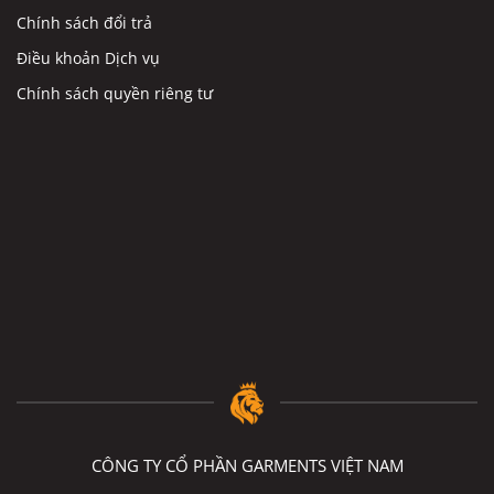
Chính sách đổi trả
Điều khoản Dịch vụ
Chính sách quyền riêng tư
CÔNG TY CỔ PHẦN GARMENTS VIỆT NAM