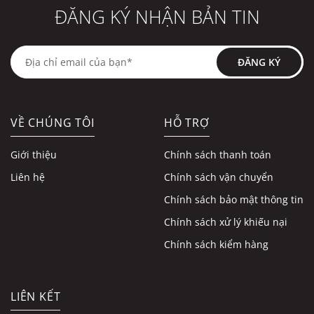
ĐĂNG KÝ NHẬN BẢN TIN
ĐĂNG KÝ
VỀ CHÚNG TÔI
HỖ TRỢ
Giới thiệu
Chính sách thanh toán
Liên hệ
Chính sách vận chuyển
Chính sách bảo mật thông tin
Chính sách xử lý khiếu nại
Chính sách kiểm hàng
LIÊN KẾT