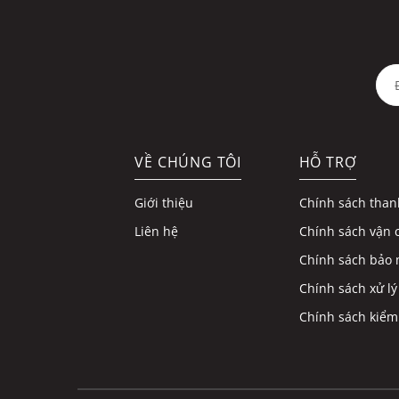
VỀ CHÚNG TÔI
HỖ TRỢ
Giới thiệu
Chính sách than
Liên hệ
Chính sách vận 
Chính sách bảo 
Chính sách xử lý
Chính sách kiểm