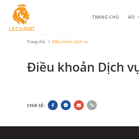
TRANG CHỦ
ÁO
Trang chủ
Điều khoản Dịch vụ
Điều khoản Dịch v
CHIA SẺ: