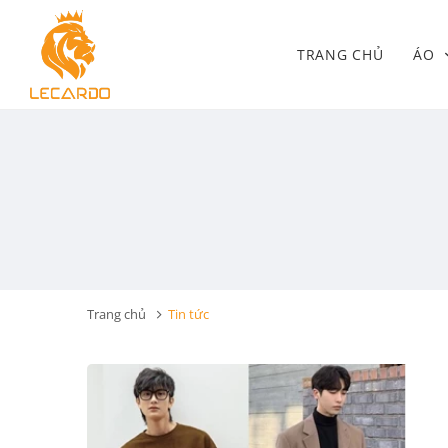
TRANG CHỦ
ÁO
Trang chủ
Tin tức