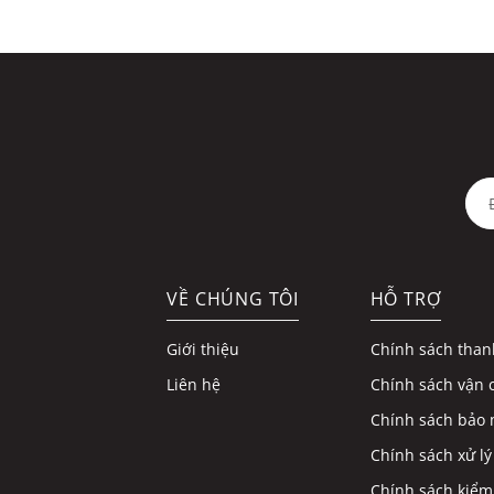
VỀ CHÚNG TÔI
HỖ TRỢ
Giới thiệu
Chính sách than
Liên hệ
Chính sách vận 
Chính sách bảo 
Chính sách xử lý
Chính sách kiểm