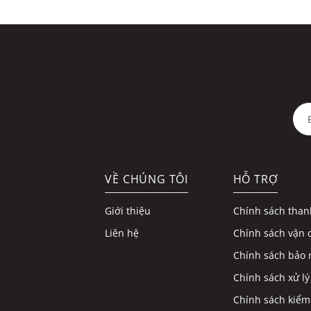
VỀ CHÚNG TÔI
HỖ TRỢ
Giới thiệu
Chính sách than
Liên hệ
Chính sách vận 
Chính sách bảo 
Chính sách xử lý
Chính sách kiểm