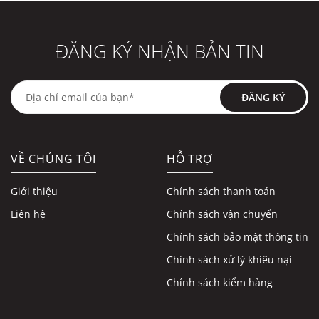
ĐĂNG KÝ NHẬN BẢN TIN
ĐĂNG KÝ
VỀ CHÚNG TÔI
HỖ TRỢ
Giới thiệu
Chính sách thanh toán
Liên hệ
Chính sách vận chuyển
Chính sách bảo mật thông tin
Chính sách xử lý khiếu nại
Chính sách kiểm hàng