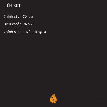
LIÊN KẾT
Chính sách đổi trả
Điều khoản Dịch vụ
Chính sách quyền riêng tư