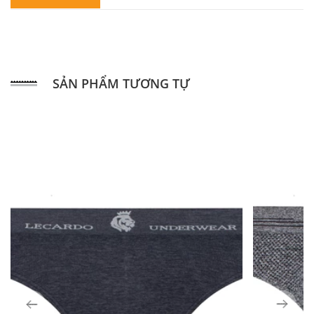
SẢN PHẨM TƯƠNG TỰ