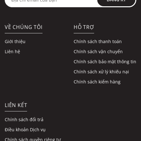
VỀ CHÚNG TÔI
HỖ TRỢ
Giới thiệu
Chính sách thanh toán
Liên hệ
Chính sách vận chuyển
Chính sách bảo mật thông tin
Chính sách xử lý khiếu nại
Chính sách kiểm hàng
LIÊN KẾT
Chính sách đổi trả
Điều khoản Dịch vụ
Chính sách quyền riêng tư