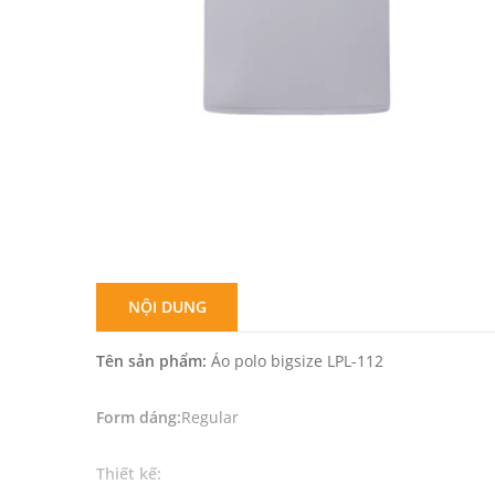
NỘI DUNG
Tên sản phẩm:
Áo polo bigsize LPL-112
Form dáng:
Regular
Thiết kế: