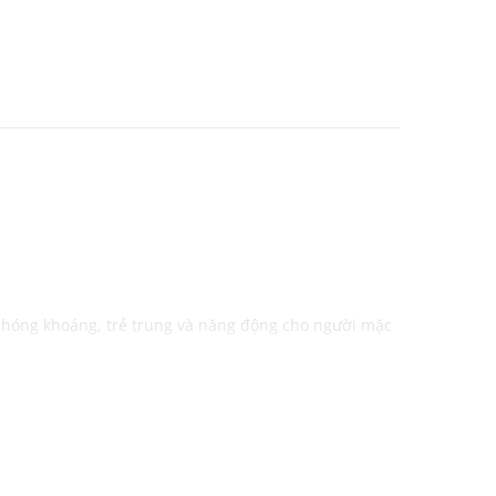
 phóng khoáng, trẻ trung và năng động cho người mặc