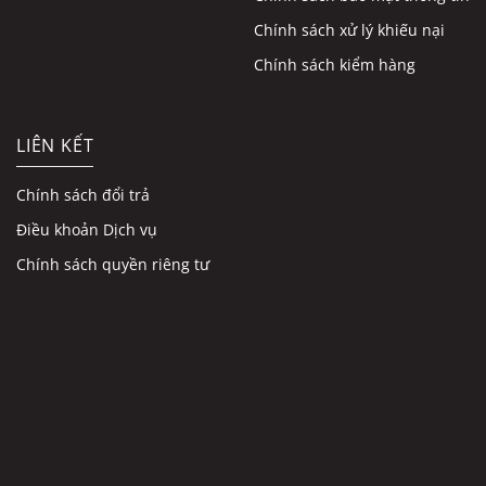
Chính sách xử lý khiếu nại
Chính sách kiểm hàng
LIÊN KẾT
Chính sách đổi trả
Điều khoản Dịch vụ
Chính sách quyền riêng tư