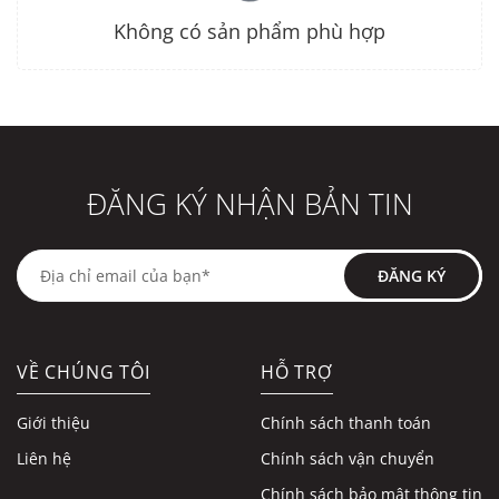
Không có sản phẩm phù hợp
ĐĂNG KÝ NHẬN BẢN TIN
ĐĂNG KÝ
VỀ CHÚNG TÔI
HỖ TRỢ
Giới thiệu
Chính sách thanh toán
Liên hệ
Chính sách vận chuyển
Chính sách bảo mật thông tin