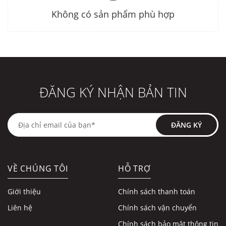
Không có sản phẩm phù hợp
ĐĂNG KÝ NHẬN BẢN TIN
ĐĂNG KÝ
VỀ CHÚNG TÔI
HỖ TRỢ
Giới thiệu
Chính sách thanh toán
Liên hệ
Chính sách vận chuyển
Chính sách bảo mật thông tin