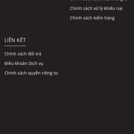
Chính sách xử lý khiếu nại
Chính sách kiểm hàng
LIÊN KẾT
Chính sách đổi trả
Điều khoản Dịch vụ
Chính sách quyền riêng tư