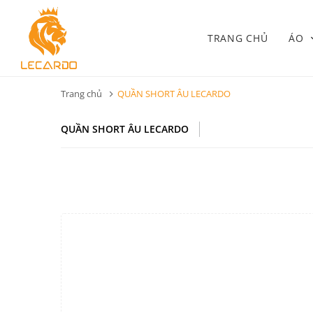
TRANG CHỦ
ÁO
Trang chủ
QUẦN SHORT ÂU LECARDO
QUẦN SHORT ÂU LECARDO