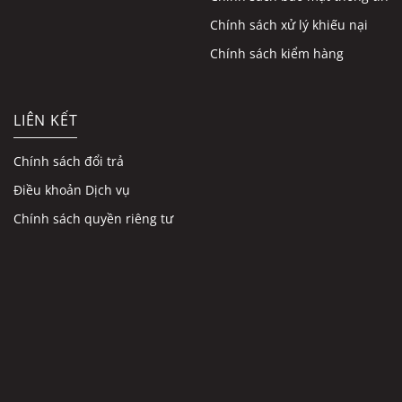
Chính sách xử lý khiếu nại
Chính sách kiểm hàng
LIÊN KẾT
Chính sách đổi trả
Điều khoản Dịch vụ
Chính sách quyền riêng tư