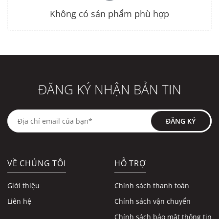
Không có sản phẩm phù hợp
ĐĂNG KÝ NHẬN BẢN TIN
ĐĂNG KÝ
VỀ CHÚNG TÔI
HỖ TRỢ
Giới thiệu
Chính sách thanh toán
Liên hệ
Chính sách vận chuyển
Chính sách bảo mật thông tin