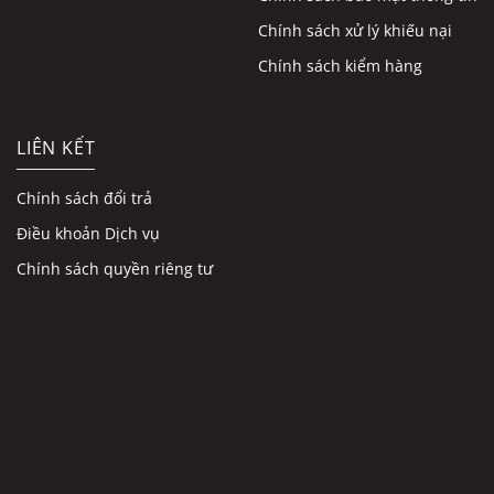
Chính sách xử lý khiếu nại
Chính sách kiểm hàng
LIÊN KẾT
Chính sách đổi trả
Điều khoản Dịch vụ
Chính sách quyền riêng tư