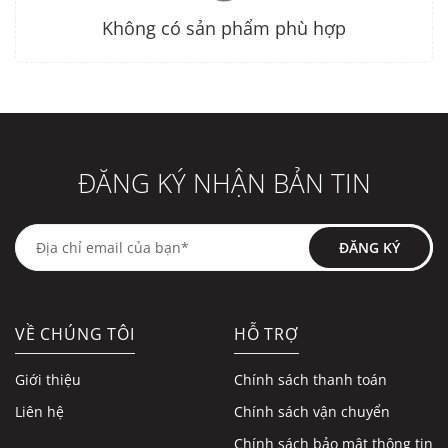
Không có sản phẩm phù hợp
ĐĂNG KÝ NHẬN BẢN TIN
ĐĂNG KÝ
VỀ CHÚNG TÔI
HỖ TRỢ
Giới thiệu
Chính sách thanh toán
Liên hệ
Chính sách vận chuyển
Chính sách bảo mật thông tin